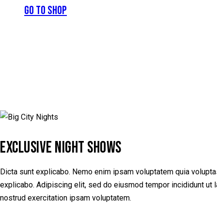
Go to Shop
EXCLUSIVE NIGHT SHOWS
Dicta sunt explicabo. Nemo enim ipsam voluptatem quia voluptas si
explicabo. Adipiscing elit, sed do eiusmod tempor incididunt ut
nostrud exercitation ipsam voluptatem.