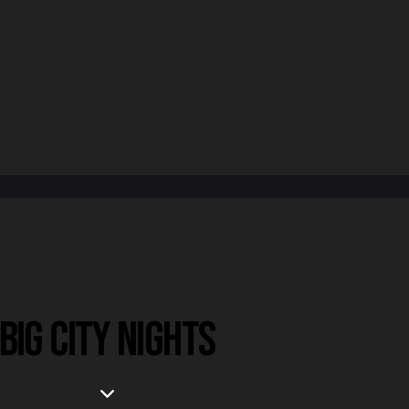
BIG CITY NIGHTS