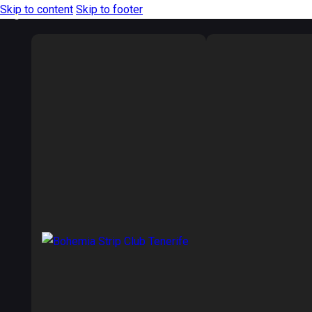
Skip to content
Skip to footer