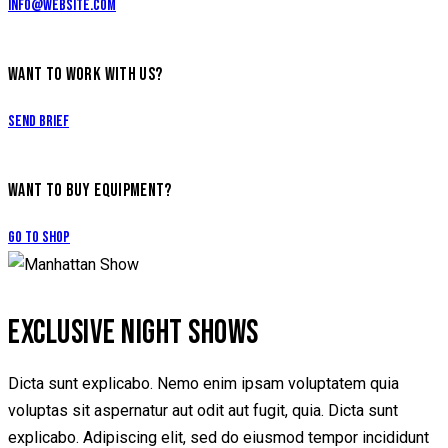
info@website.com
WANT TO WORK WITH US?
Send Brief
WANT TO BUY EQUIPMENT?
Go to Shop
EXCLUSIVE NIGHT SHOWS
Dicta sunt explicabo. Nemo enim ipsam voluptatem quia
voluptas sit aspernatur aut odit aut fugit, quia. Dicta sunt
explicabo. Adipiscing elit, sed do eiusmod tempor incididunt