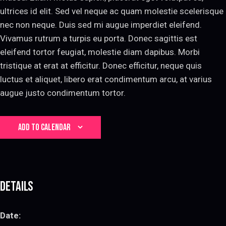
ultrices id elit. Sed vel neque ac quam molestie scelerisque
nec non neque. Duis sed mi augue imperdiet eleifend.
Vivamus rutrum a turpis eu porta. Donec sagittis est
eleifend tortor feugiat, molestie diam dapibus. Morbi
tristique at erat at efficitur. Donec efficitur, neque quis
luctus et aliquet, libero erat condimentum arcu, at varius
augue justo condimentum tortor.
ADD TO CALENDAR
Details
Date: