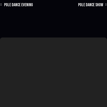
POLE DANCE EVENING
POLE DANCE SHOW