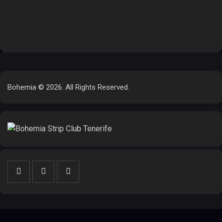
Bohemia © 2026. All Rights Reserved.