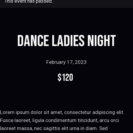
This event has passed.
Dance Ladies Night
February 17, 2023
$120
Lorem ipsum dolor sit amet, consectetur adipiscing elit.
Fusce laoreet, ligula condimentum tincidunt, arcu orci
laoreet massa, nec sagittis elit urna in diam. Sed