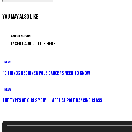
YOU MAY ALSO LIKE
Amber Nelson
INSERT AUDIO TITLE HERE
News
10 THINGS BEGINNER POLE DANCERS NEED TO KNOW
News
THE TYPES OF GIRLS YOU’LL MEET AT POLE DANCING CLASS