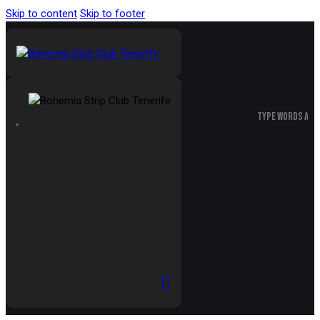
Skip to content
Skip to footer