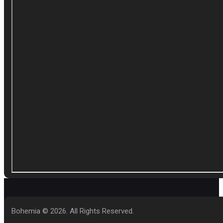
Bohemia © 2026. All Rights Reserved.