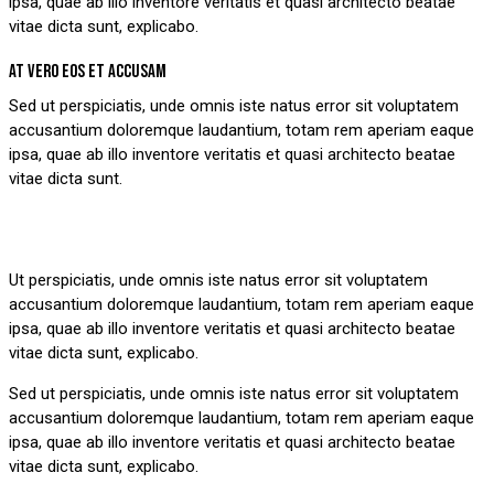
ipsa, quae ab illo inventore veritatis et quasi architecto beatae
vitae dicta sunt, explicabo.
AT VERO EOS ET ACCUSAM
Sed ut perspiciatis, unde omnis iste natus error sit voluptatem
accusantium doloremque laudantium, totam rem aperiam eaque
ipsa, quae ab illo inventore veritatis et quasi architecto beatae
vitae dicta sunt.
Ut perspiciatis, unde omnis iste natus error sit voluptatem
accusantium doloremque laudantium, totam rem aperiam eaque
ipsa, quae ab illo inventore veritatis et quasi architecto beatae
vitae dicta sunt, explicabo.
Sed ut perspiciatis, unde omnis iste natus error sit voluptatem
accusantium doloremque laudantium, totam rem aperiam eaque
ipsa, quae ab illo inventore veritatis et quasi architecto beatae
vitae dicta sunt, explicabo.