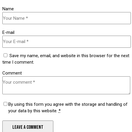
Name
E-mail
Save my name, email, and website in this browser for the next
time I comment.
Comment
By using this form you agree with the storage and handling of
your data by this website.
*