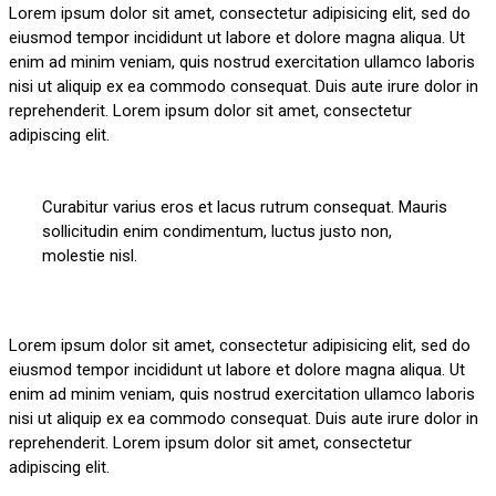
Lorem ipsum dolor sit amet, consectetur adipisicing elit, sed do
eiusmod tempor incididunt ut labore et dolore magna aliqua. Ut
enim ad minim veniam, quis nostrud exercitation ullamco laboris
nisi ut aliquip ex ea commodo consequat. Duis aute irure dolor in
reprehenderit. Lorem ipsum dolor sit amet, consectetur
adipiscing elit.
Curabitur varius eros et lacus rutrum consequat. Mauris
sollicitudin enim condimentum, luctus justo non,
molestie nisl.
Lorem ipsum dolor sit amet, consectetur adipisicing elit, sed do
eiusmod tempor incididunt ut labore et dolore magna aliqua. Ut
enim ad minim veniam, quis nostrud exercitation ullamco laboris
nisi ut aliquip ex ea commodo consequat. Duis aute irure dolor in
reprehenderit. Lorem ipsum dolor sit amet, consectetur
adipiscing elit.