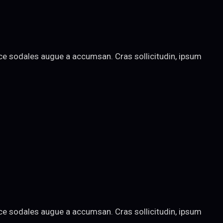
sce sodales augue a accumsan. Cras sollicitudin, ipsum
sce sodales augue a accumsan. Cras sollicitudin, ipsum