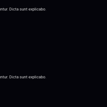
tur. Dicta sunt explicabo.
tur. Dicta sunt explicabo.