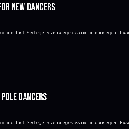
 FOR NEW DANCERS
 tincidunt. Sed eget viverra egestas nisi in consequat. Fu
 POLE DANCERS
 tincidunt. Sed eget viverra egestas nisi in consequat. Fu