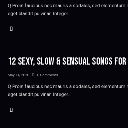
Q Proin faucibus nec mauris a sodales, sed elementum mi
eget blandit pulvinar. Integer…
12 SEXY, SLOW & SENSUAL SONGS FOR
May 14, 2020
0
Comments
Q Proin faucibus nec mauris a sodales, sed elementum mi
eget blandit pulvinar. Integer…