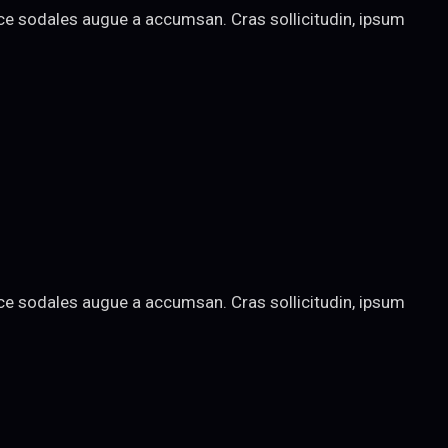
sce sodales augue a accumsan. Cras sollicitudin, ipsum
sce sodales augue a accumsan. Cras sollicitudin, ipsum