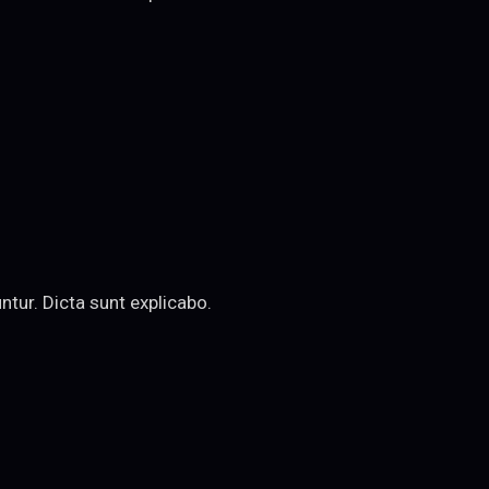
tur. Dicta sunt explicabo.