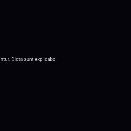
tur. Dicta sunt explicabo.