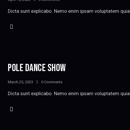
Dicta sunt explicabo. Nemo enim ipsam voluptatem quia v
POLE DANCE SHOW
March 25, 2023
0
Comments
Dicta sunt explicabo. Nemo enim ipsam voluptatem quia v