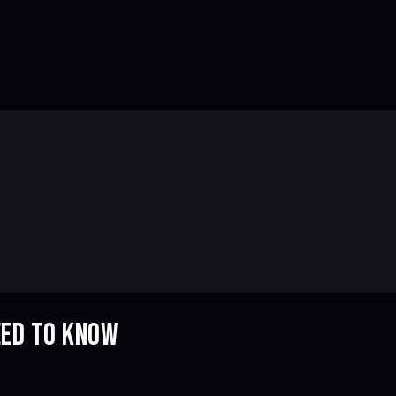
EED TO KNOW