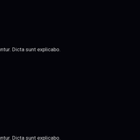
tur. Dicta sunt explicabo.
tur. Dicta sunt explicabo.