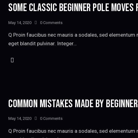
SOME CLASSIC BEGINNER POLE MOVES
May 14, 2020
0
Comments
Q Proin faucibus nec mauris a sodales, sed elementum mi
eget blandit pulvinar. Integer…
COMMON MISTAKES MADE BY BEGINNER
May 14, 2020
0
Comments
Q Proin faucibus nec mauris a sodales, sed elementum mi