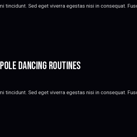
 tincidunt. Sed eget viverra egestas nisi in consequat. Fu
 POLE DANCING ROUTINES
 tincidunt. Sed eget viverra egestas nisi in consequat. Fu